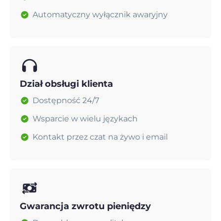
Automatyczny wyłącznik awaryjny
Dział obsługi klienta
Dostępność 24/7
Wsparcie w wielu językach
Kontakt przez czat na żywo i email
Gwarancja zwrotu pieniędzy