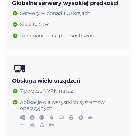
Globalne serwery wysokiej prędkości
Serwery w ponad 100 krajach
Sieci 10 Gb/s
Nieograniczona przepustowość
Obsługa wielu urządzeń
7 połączeń VPN na raz
Aplikacje dla wszystkich systemów
operacyjnych