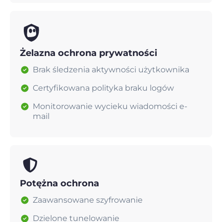
Żelazna ochrona prywatności
Brak śledzenia aktywności użytkownika
Certyfikowana polityka braku logów
Monitorowanie wycieku wiadomości e-
mail
Potężna ochrona
Zaawansowane szyfrowanie
Dzielone tunelowanie