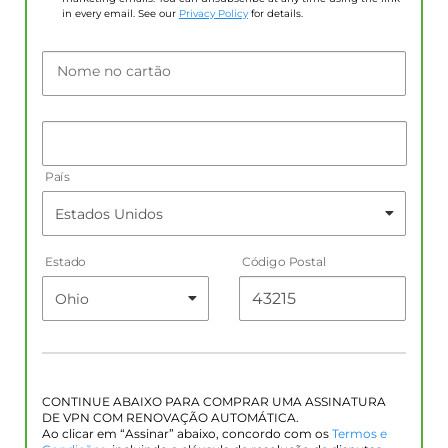
in every email. See our
Privacy Policy
for details.
Nome no cartão
País
Estado
Código Postal
CONTINUE ABAIXO PARA COMPRAR UMA ASSINATURA
DE VPN COM RENOVAÇÃO AUTOMÁTICA.
Ao clicar em “Assinar” abaixo, concordo com os
Termos e