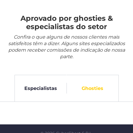
Aprovado por ghosties &
especialistas do setor
Confira o que alguns de nossos clientes mais
satisfeitos têm a dizer. Alguns sites especializados
podem receber comissões de indicação de nossa
parte.
Especialistas
Ghosties