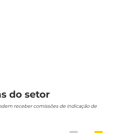
s do setor
s podem receber comissões de indicação de