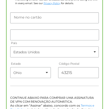
in every email. See our
Privacy Policy
for details.
Nome no cartão
País
Estado
Código Postal
CONTINUE ABAIXO PARA COMPRAR UMA ASSINATURA
DE VPN COM RENOVAÇÃO AUTOMÁTICA.
Ao clicar em “Assinar” abaixo, concordo com os
Termos e