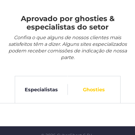
Aprovado por ghosties &
especialistas do setor
Confira o que alguns de nossos clientes mais
satisfeitos têm a dizer. Alguns sites especializados
podem receber comissões de indicação de nossa
parte.
Especialistas
Ghosties