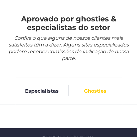
Aprovado por ghosties &
especialistas do setor
Confira o que alguns de nossos clientes mais
satisfeitos têm a dizer. Alguns sites especializados
podem receber comissões de indicação de nossa
parte.
Especialistas
Ghosties