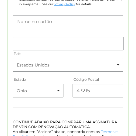
in every email. See our
Privacy Policy
for details.
Nome no cartão
País
Estado
Código Postal
CONTINUE ABAIXO PARA COMPRAR UMA ASSINATURA
DE VPN COM RENOVAÇÃO AUTOMÁTICA.
Ao clicar em “Assinar” abaixo, concordo com os
Termos e