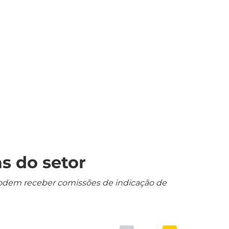
s do setor
s podem receber comissões de indicação de