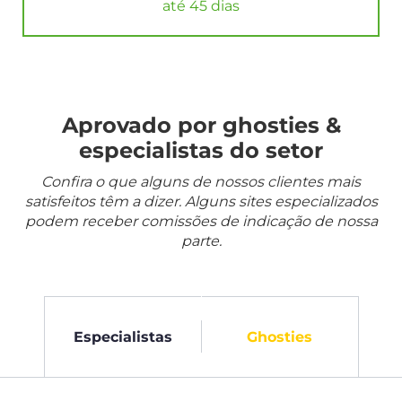
até 45 dias
Aprovado por ghosties &
especialistas do setor
Confira o que alguns de nossos clientes mais
satisfeitos têm a dizer. Alguns sites especializados
podem receber comissões de indicação de nossa
parte.
Especialistas
Ghosties