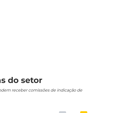
s do setor
s podem receber comissões de indicação de