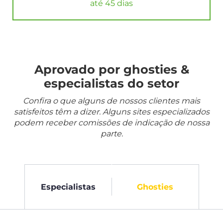
até 45 dias
Aprovado por ghosties &
especialistas do setor
Confira o que alguns de nossos clientes mais
satisfeitos têm a dizer. Alguns sites especializados
podem receber comissões de indicação de nossa
parte.
Especialistas
Ghosties