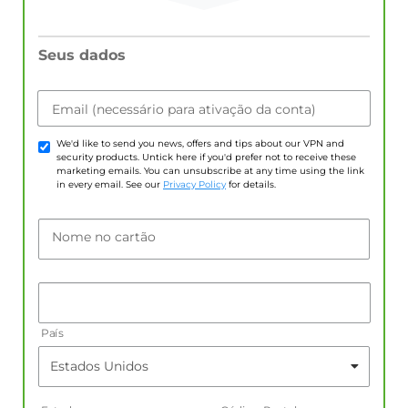
Seus dados
Email (necessário para ativação da conta)
We'd like to send you news, offers and tips about our VPN and
security products. Untick here if you'd prefer not to receive these
marketing emails. You can unsubscribe at any time using the link
in every email. See our
Privacy Policy
for details.
Nome no cartão
País