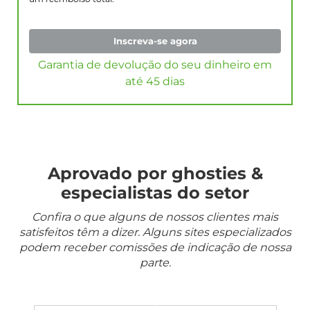
Inscreva-se agora
Garantia de devolução do seu dinheiro em
até 45 dias
Aprovado por ghosties &
especialistas do setor
Confira o que alguns de nossos clientes mais
satisfeitos têm a dizer. Alguns sites especializados
podem receber comissões de indicação de nossa
parte.