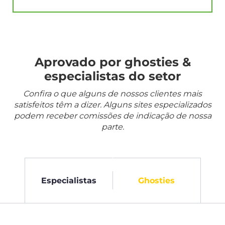
Aprovado por ghosties &
especialistas do setor
Confira o que alguns de nossos clientes mais
satisfeitos têm a dizer. Alguns sites especializados
podem receber comissões de indicação de nossa
parte.
Especialistas
Ghosties