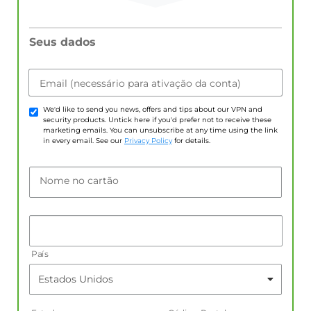
Seus dados
Email (necessário para ativação da conta)
We'd like to send you news, offers and tips about our VPN and
security products. Untick here if you'd prefer not to receive these
marketing emails. You can unsubscribe at any time using the link
in every email. See our
Privacy Policy
for details.
Nome no cartão
País