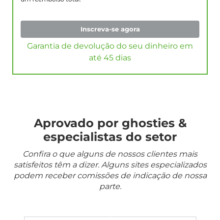
Inscreva-se agora
Garantia de devolução do seu dinheiro em
até 45 dias
Aprovado por ghosties &
especialistas do setor
Confira o que alguns de nossos clientes mais
satisfeitos têm a dizer. Alguns sites especializados
podem receber comissões de indicação de nossa
parte.