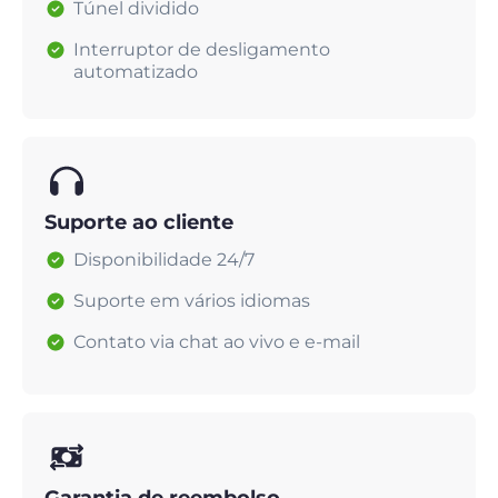
Túnel dividido
Interruptor de desligamento
automatizado
Suporte ao cliente
Disponibilidade 24/7
Suporte em vários idiomas
Contato via chat ao vivo e e-mail