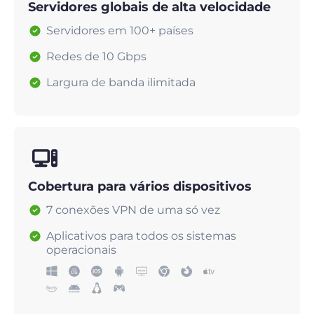
Servidores globais de alta velocidade
Servidores em 100+ países
Redes de 10 Gbps
Largura de banda ilimitada
Cobertura para vários dispositivos
7 conexões VPN de uma só vez
Aplicativos para todos os sistemas
operacionais