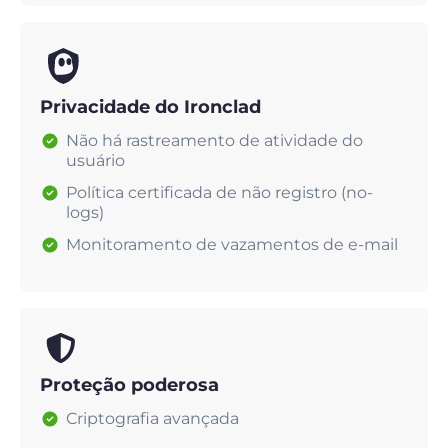
Privacidade do Ironclad
Não há rastreamento de atividade do
usuário
Política certificada de não registro (no-
logs)
Monitoramento de vazamentos de e-mail
Proteção poderosa
Criptografia avançada