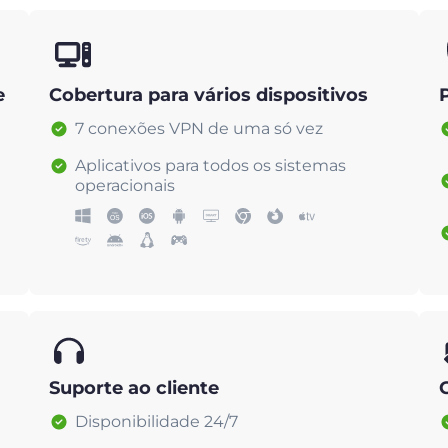
e
Cobertura para vários dispositivos
7 conexões VPN de uma só vez
Aplicativos para todos os sistemas
operacionais
Suporte ao cliente
Disponibilidade 24/7