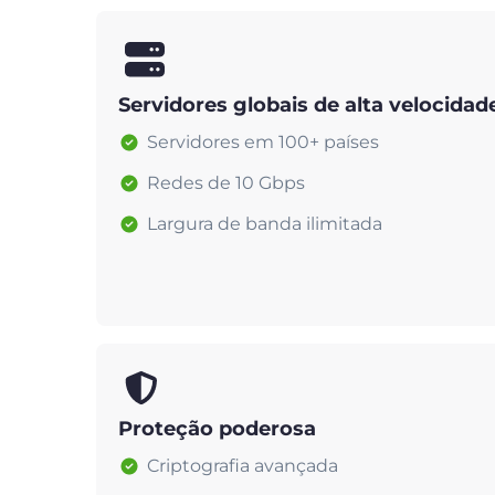
Servidores globais de alta velocidad
Servidores em 100+ países
Redes de 10 Gbps
Largura de banda ilimitada
Proteção poderosa
Criptografia avançada