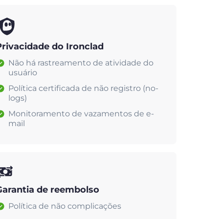
Privacidade do Ironclad
Não há rastreamento de atividade do
usuário
Política certificada de não registro (no-
logs)
Monitoramento de vazamentos de e-
mail
Garantia de reembolso
Política de não complicações