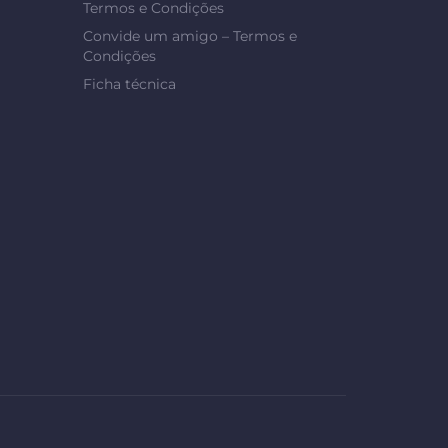
Termos e Condições
Convide um amigo – Termos e
Condições
Ficha técnica