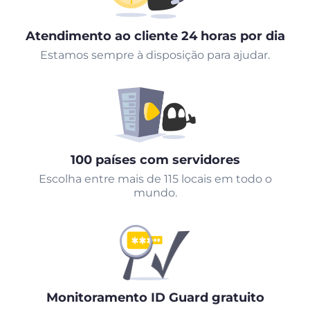
Atendimento ao cliente 24 horas por dia
Estamos sempre à disposição para ajudar.
100 países com servidores
Escolha entre mais de 115 locais em todo o
mundo.
Monitoramento ID Guard gratuito