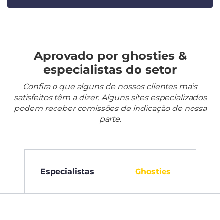
Aprovado por ghosties &
especialistas do setor
Confira o que alguns de nossos clientes mais
satisfeitos têm a dizer. Alguns sites especializados
podem receber comissões de indicação de nossa
parte.
Especialistas
Ghosties