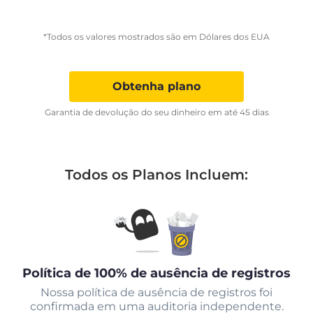
*Todos os valores mostrados são em Dólares dos EUA
Obtenha plano
Garantia de devolução do seu dinheiro em até 45 dias
Todos os Planos Incluem:
Política de 100% de ausência de registros
Nossa política de ausência de registros foi
confirmada em uma auditoria independente.