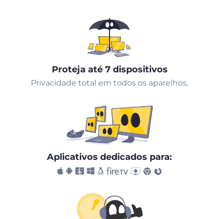
Proteja até 7 dispositivos
Privacidade total em todos os aparelhos.
Aplicativos dedicados para: