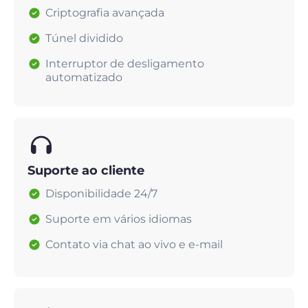
Criptografia avançada
Túnel dividido
Interruptor de desligamento
automatizado
Suporte ao cliente
Disponibilidade 24/7
Suporte em vários idiomas
Contato via chat ao vivo e e-mail