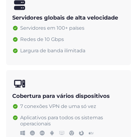
Servidores globais de alta velocidade
Servidores em 100+ países
Redes de 10 Gbps
Largura de banda ilimitada
Cobertura para vários dispositivos
7 conexões VPN de uma só vez
Aplicativos para todos os sistemas
operacionais