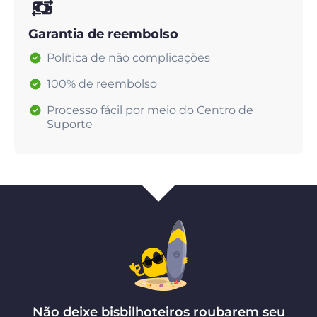
Garantia de reembolso
Política de não complicações
100% de reembolso
Processo fácil por meio do Centro de
Suporte
Não deixe bisbilhoteiros roubarem seu