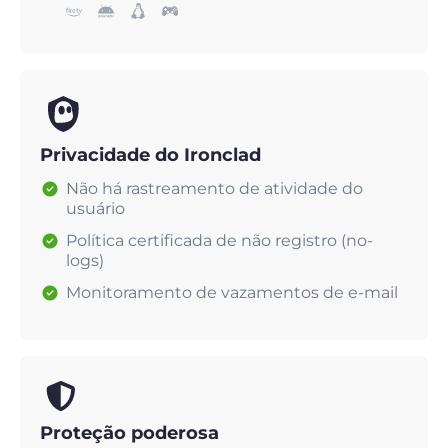
Privacidade do Ironclad
Não há rastreamento de atividade do
usuário
Política certificada de não registro (no-
logs)
Monitoramento de vazamentos de e-mail
Proteção poderosa