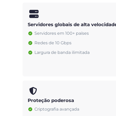
Servidores globais de alta velocidad
Servidores em 100+ países
Redes de 10 Gbps
Largura de banda ilimitada
Proteção poderosa
Criptografia avançada