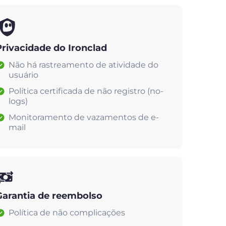
Privacidade do Ironclad
Não há rastreamento de atividade do
usuário
Política certificada de não registro (no-
logs)
Monitoramento de vazamentos de e-
mail
Garantia de reembolso
Política de não complicações