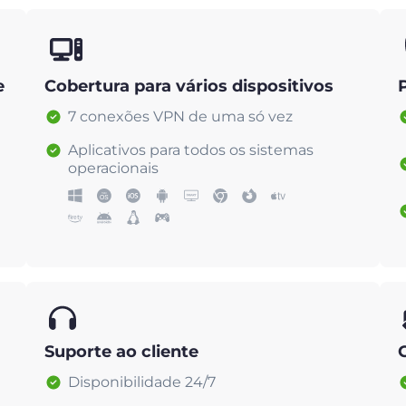
e
Cobertura para vários dispositivos
7 conexões VPN de uma só vez
Aplicativos para todos os sistemas
operacionais
Suporte ao cliente
Disponibilidade 24/7