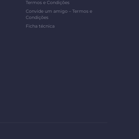
Termos e Condições
Convide um amigo – Termos e
Condições
Ficha técnica