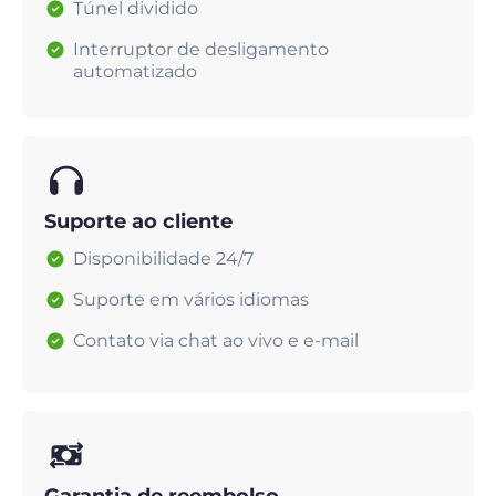
Túnel dividido
Interruptor de desligamento
automatizado
Suporte ao cliente
Disponibilidade 24/7
Suporte em vários idiomas
Contato via chat ao vivo e e-mail