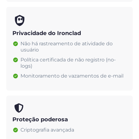
Privacidade do Ironclad
Não há rastreamento de atividade do
usuário
Política certificada de não registro (no-
logs)
Monitoramento de vazamentos de e-mail
Proteção poderosa
Criptografia avançada