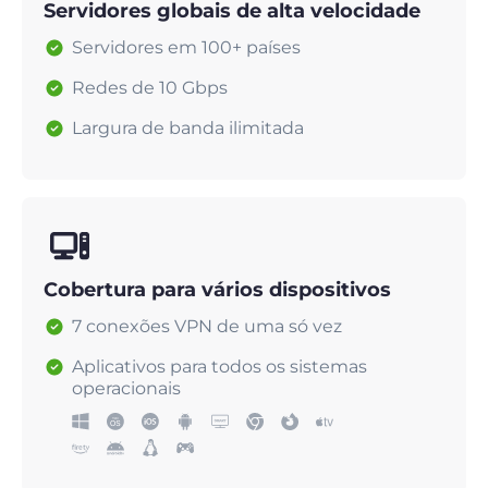
Servidores globais de alta velocidade
Servidores em 100+ países
Redes de 10 Gbps
Largura de banda ilimitada
Cobertura para vários dispositivos
7 conexões VPN de uma só vez
Aplicativos para todos os sistemas
operacionais