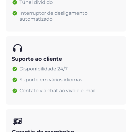
Túnel dividido
Interruptor de desligamento
automatizado
Suporte ao cliente
Disponibilidade 24/7
Suporte em vários idiomas
Contato via chat ao vivo e e-mail