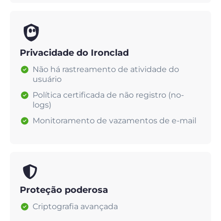
Privacidade do Ironclad
Não há rastreamento de atividade do
usuário
Política certificada de não registro (no-
logs)
Monitoramento de vazamentos de e-mail
Proteção poderosa
Criptografia avançada