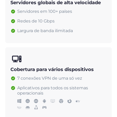
Servidores globais de alta velocidade
Servidores em 100+ países
Redes de 10 Gbps
Largura de banda ilimitada
Cobertura para vários dispositivos
7 conexões VPN de uma só vez
Aplicativos para todos os sistemas
operacionais