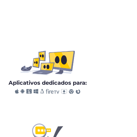
Aplicativos dedicados para: