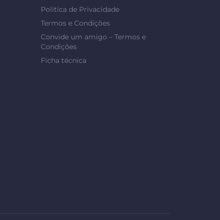
Política de Privacidade
Termos e Condições
Convide um amigo – Termos e
Condições
Ficha técnica