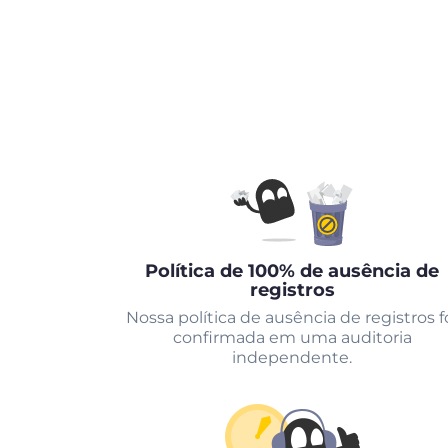
Política de 100% de ausência de
registros
Nossa política de ausência de registros f
confirmada em uma auditoria
independente.