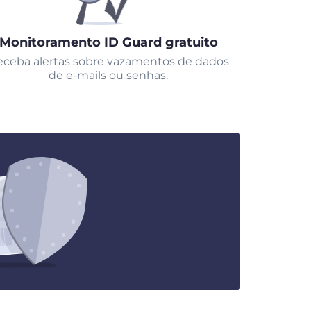
Monitoramento ID Guard gratuito
ceba alertas sobre vazamentos de dados
de e-mails ou senhas.