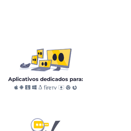
Aplicativos dedicados para: