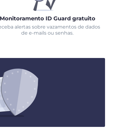
Monitoramento ID Guard gratuito
ceba alertas sobre vazamentos de dados
de e-mails ou senhas.