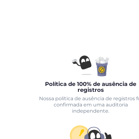
Política de 100% de ausência de
registros
Nossa política de ausência de registros f
confirmada em uma auditoria
independente.