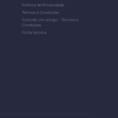
Política de Privacidade
Termos e Condições
Convide um amigo – Termos e
Condições
Ficha técnica