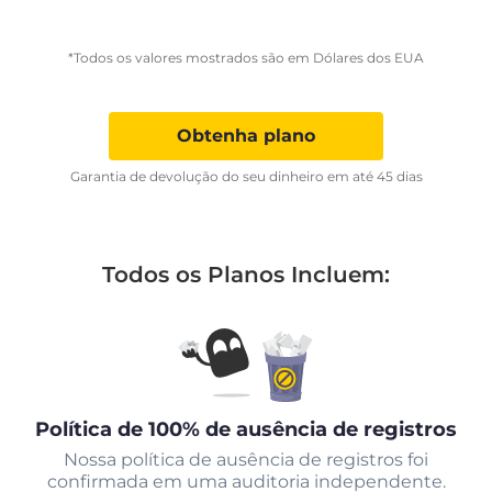
*Todos os valores mostrados são em Dólares dos EUA
Obtenha plano
Garantia de devolução do seu dinheiro em até 45 dias
Todos os Planos Incluem:
Política de 100% de ausência de registros
Nossa política de ausência de registros foi
confirmada em uma auditoria independente.