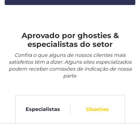
Aprovado por ghosties &
especialistas do setor
Confira o que alguns de nossos clientes mais
satisfeitos têm a dizer. Alguns sites especializados
podem receber comissões de indicação de nossa
parte.
Especialistas
Ghosties