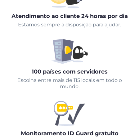
Atendimento ao cliente 24 horas por dia
Estamos sempre à disposição para ajudar.
100 países com servidores
Escolha entre mais de 115 locais em todo o
mundo.
Monitoramento ID Guard gratuito