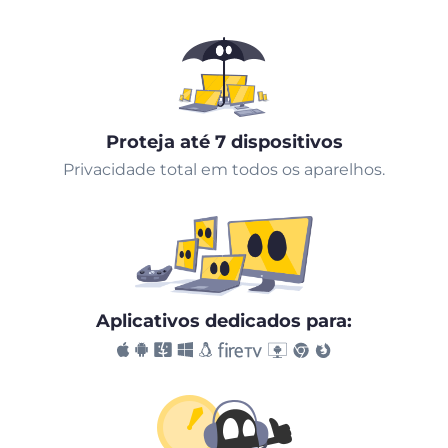
Proteja até 7 dispositivos
Privacidade total em todos os aparelhos.
Aplicativos dedicados para: