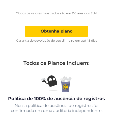
*Todos os valores mostrados são em Dólares dos EUA
Obtenha plano
Garantia de devolução do seu dinheiro em até 45 dias
Todos os Planos Incluem:
Política de 100% de ausência de registros
Nossa política de ausência de registros foi
confirmada em uma auditoria independente.