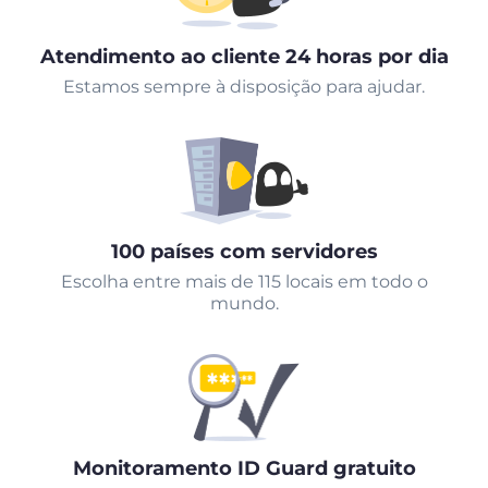
Atendimento ao cliente 24 horas por dia
Estamos sempre à disposição para ajudar.
100 países com servidores
Escolha entre mais de 115 locais em todo o
mundo.
Monitoramento ID Guard gratuito