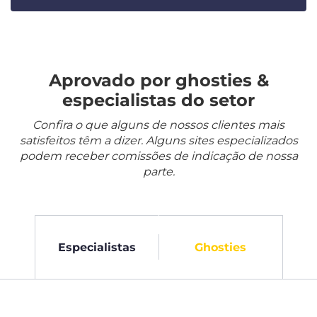
Aprovado por ghosties &
especialistas do setor
Confira o que alguns de nossos clientes mais
satisfeitos têm a dizer. Alguns sites especializados
podem receber comissões de indicação de nossa
parte.
Especialistas
Ghosties