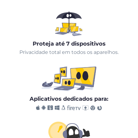
Proteja até 7 dispositivos
Privacidade total em todos os aparelhos.
Aplicativos dedicados para: