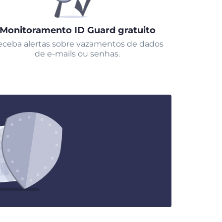
Monitoramento ID Guard gratuito
ceba alertas sobre vazamentos de dados
de e-mails ou senhas.