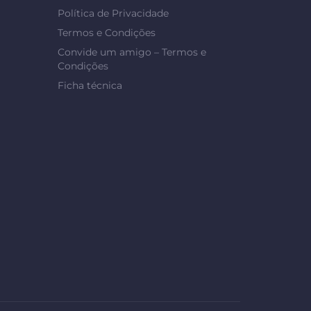
Política de Privacidade
Termos e Condições
Convide um amigo – Termos e
Condições
Ficha técnica