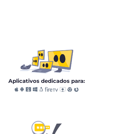
Aplicativos dedicados para: