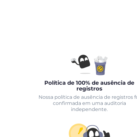
Política de 100% de ausência de
registros
Nossa política de ausência de registros f
confirmada em uma auditoria
independente.