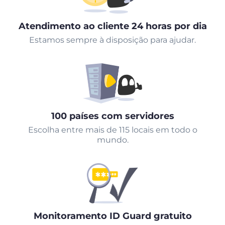
Atendimento ao cliente 24 horas por dia
Estamos sempre à disposição para ajudar.
100 países com servidores
Escolha entre mais de 115 locais em todo o
mundo.
Monitoramento ID Guard gratuito