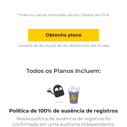
*Todos os valores mostrados são em Dólares dos EUA
Obtenha plano
Garantia de devolução do seu dinheiro em até 45 dias
Todos os Planos Incluem:
Política de 100% de ausência de registros
Nossa política de ausência de registros foi
confirmada em uma auditoria independente.