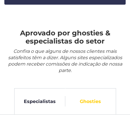
Aprovado por ghosties &
especialistas do setor
Confira o que alguns de nossos clientes mais
satisfeitos têm a dizer. Alguns sites especializados
podem receber comissões de indicação de nossa
parte.
Especialistas
Ghosties