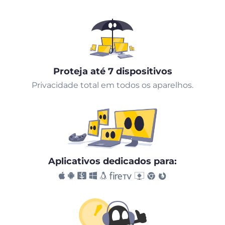
Proteja até 7 dispositivos
Privacidade total em todos os aparelhos.
Aplicativos dedicados para: