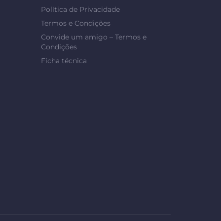
Política de Privacidade
Termos e Condições
Convide um amigo – Termos e
Condições
Ficha técnica