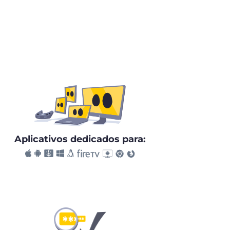
Aplicativos dedicados para: