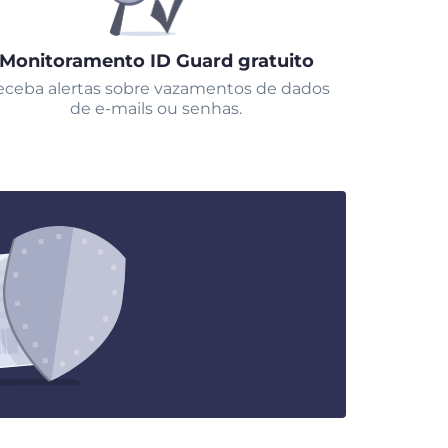
Monitoramento ID Guard gratuito
ceba alertas sobre vazamentos de dados
de e-mails ou senhas.