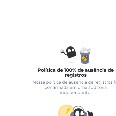
Política de 100% de ausência de
registros
Nossa política de ausência de registros f
confirmada em uma auditoria
independente.