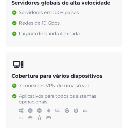
Servidores globais de alta velocidade
Servidores em 100+ países
Redes de 10 Gbps
Largura de banda ilimitada
Cobertura para vários dispositivos
7 conexões VPN de uma só vez
Aplicativos para todos os sistemas
operacionais