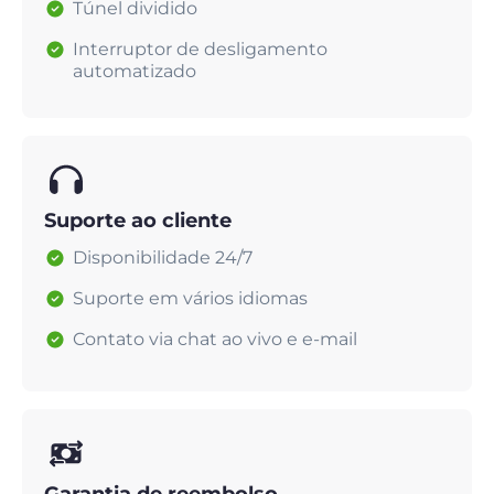
Túnel dividido
Interruptor de desligamento
automatizado
Suporte ao cliente
Disponibilidade 24/7
Suporte em vários idiomas
Contato via chat ao vivo e e-mail