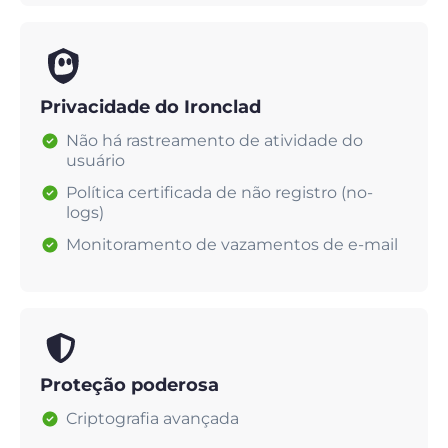
Privacidade do Ironclad
Não há rastreamento de atividade do
usuário
Política certificada de não registro (no-
logs)
Monitoramento de vazamentos de e-mail
Proteção poderosa
Criptografia avançada