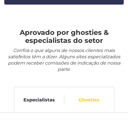
Aprovado por ghosties &
especialistas do setor
Confira o que alguns de nossos clientes mais
satisfeitos têm a dizer. Alguns sites especializados
podem receber comissões de indicação de nossa
parte.
Especialistas
Ghosties