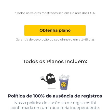
*Todos os valores mostrados são em Dólares dos EUA
Obtenha plano
Garantia de devolução do seu dinheiro em até 45 dias
Todos os Planos Incluem:
Política de 100% de ausência de registros
Nossa política de ausência de registros foi
confirmada em uma auditoria independente.