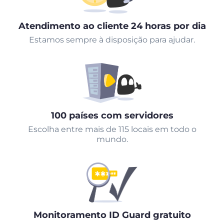
Atendimento ao cliente 24 horas por dia
Estamos sempre à disposição para ajudar.
100 países com servidores
Escolha entre mais de 115 locais em todo o
mundo.
Monitoramento ID Guard gratuito