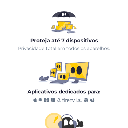
Proteja até 7 dispositivos
Privacidade total em todos os aparelhos.
Aplicativos dedicados para: