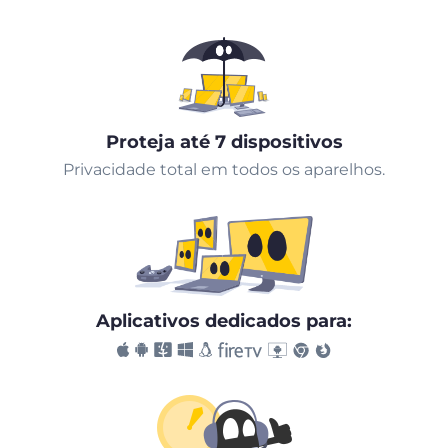
Proteja até 7 dispositivos
Privacidade total em todos os aparelhos.
Aplicativos dedicados para: