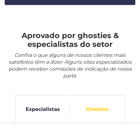
Aprovado por ghosties &
especialistas do setor
Confira o que alguns de nossos clientes mais
satisfeitos têm a dizer. Alguns sites especializados
podem receber comissões de indicação de nossa
parte.
Especialistas
Ghosties