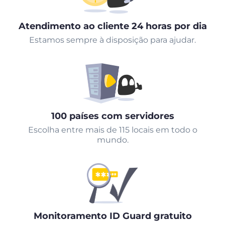
Atendimento ao cliente 24 horas por dia
Estamos sempre à disposição para ajudar.
100 países com servidores
Escolha entre mais de 115 locais em todo o
mundo.
Monitoramento ID Guard gratuito