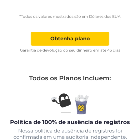
*Todos os valores mostrados são em Dólares dos EUA
Obtenha plano
Garantia de devolução do seu dinheiro em até 45 dias
Todos os Planos Incluem:
Política de 100% de ausência de registros
Nossa política de ausência de registros foi
confirmada em uma auditoria independente.