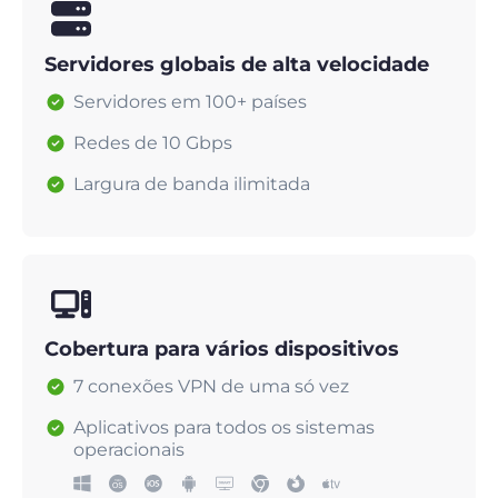
Servidores globais de alta velocidade
Servidores em 100+ países
Redes de 10 Gbps
Largura de banda ilimitada
Cobertura para vários dispositivos
7 conexões VPN de uma só vez
Aplicativos para todos os sistemas
operacionais