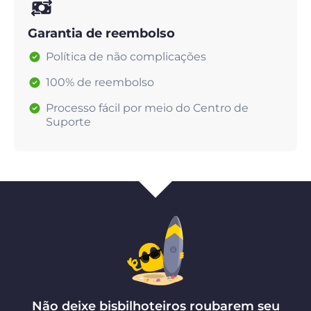
Garantia de reembolso
Política de não complicações
100% de reembolso
Processo fácil por meio do Centro de
Suporte
Não deixe bisbilhoteiros roubarem seu