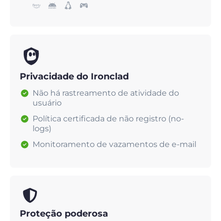
Privacidade do Ironclad
Não há rastreamento de atividade do
usuário
Política certificada de não registro (no-
logs)
Monitoramento de vazamentos de e-mail
Proteção poderosa