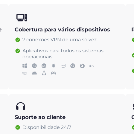
e
Cobertura para vários dispositivos
7 conexões VPN de uma só vez
Aplicativos para todos os sistemas
operacionais
Suporte ao cliente
Disponibilidade 24/7