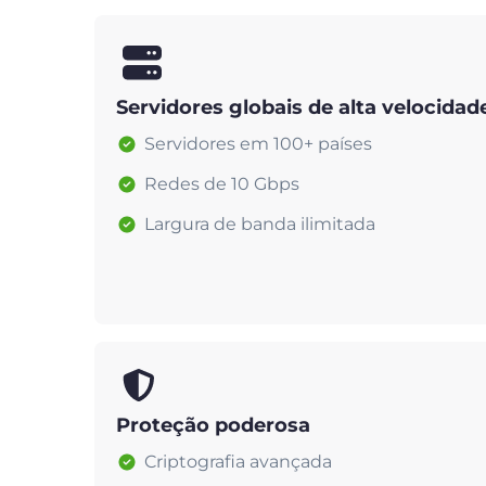
Servidores globais de alta velocidad
Servidores em 100+ países
Redes de 10 Gbps
Largura de banda ilimitada
Proteção poderosa
Criptografia avançada