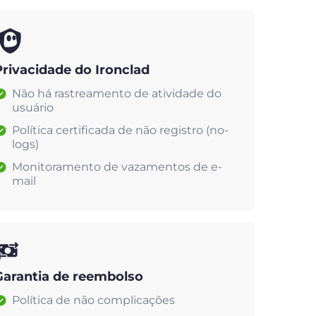
Privacidade do Ironclad
Não há rastreamento de atividade do
usuário
Política certificada de não registro (no-
logs)
Monitoramento de vazamentos de e-
mail
Garantia de reembolso
Política de não complicações