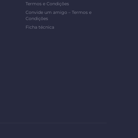
Termos e Condições
Convide um amigo – Termos e
Condições
Ficha técnica