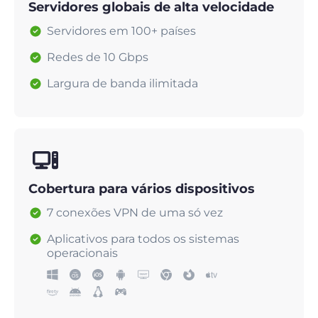
Servidores globais de alta velocidade
Servidores em 100+ países
Redes de 10 Gbps
Largura de banda ilimitada
Cobertura para vários dispositivos
7 conexões VPN de uma só vez
Aplicativos para todos os sistemas
operacionais