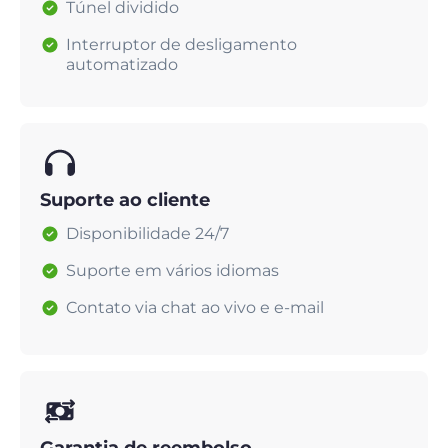
Túnel dividido
Interruptor de desligamento
automatizado
Suporte ao cliente
Disponibilidade 24/7
Suporte em vários idiomas
Contato via chat ao vivo e e-mail