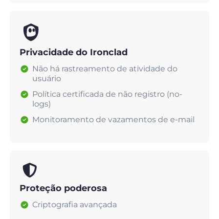
Privacidade do Ironclad
Não há rastreamento de atividade do
usuário
Política certificada de não registro (no-
logs)
Monitoramento de vazamentos de e-mail
Proteção poderosa
Criptografia avançada