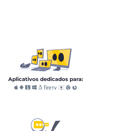
Aplicativos dedicados para: