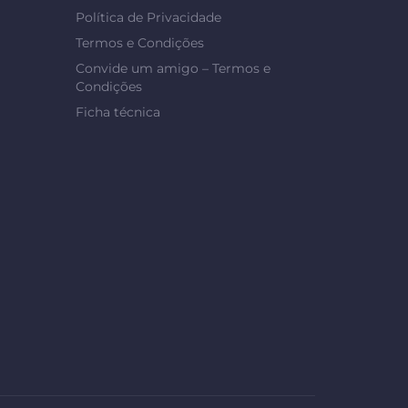
Política de Privacidade
Termos e Condições
Convide um amigo – Termos e
Condições
Ficha técnica