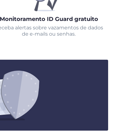
Monitoramento ID Guard gratuito
ceba alertas sobre vazamentos de dados
de e-mails ou senhas.