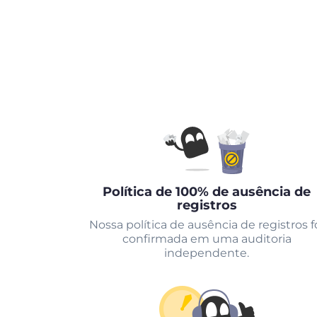
Política de 100% de ausência de
registros
Nossa política de ausência de registros f
confirmada em uma auditoria
independente.