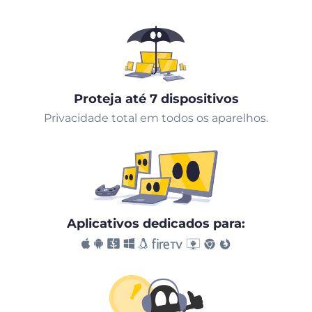
Proteja até 7 dispositivos
Privacidade total em todos os aparelhos.
Aplicativos dedicados para: