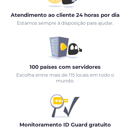
Atendimento ao cliente 24 horas por dia
Estamos sempre à disposição para ajudar.
100 países com servidores
Escolha entre mais de 115 locais em todo o
mundo.
Monitoramento ID Guard gratuito