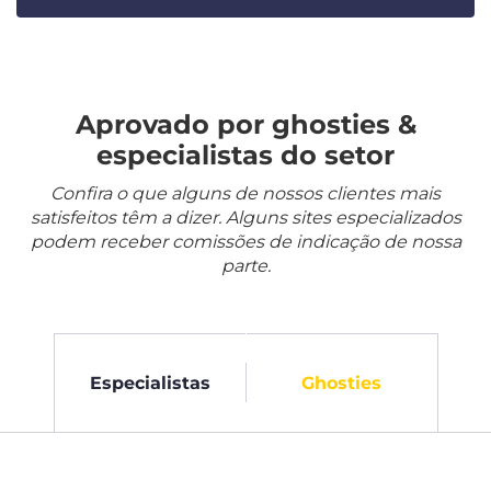
Aprovado por ghosties &
especialistas do setor
Confira o que alguns de nossos clientes mais
satisfeitos têm a dizer. Alguns sites especializados
podem receber comissões de indicação de nossa
parte.
Especialistas
Ghosties