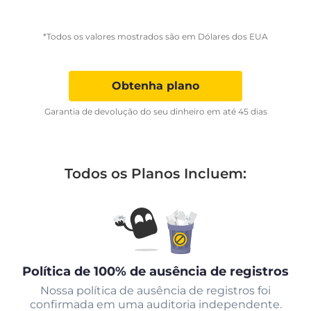
*Todos os valores mostrados são em Dólares dos EUA
Obtenha plano
Garantia de devolução do seu dinheiro em até 45 dias
Todos os Planos Incluem:
Política de 100% de ausência de registros
Nossa política de ausência de registros foi
confirmada em uma auditoria independente.