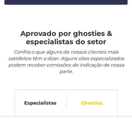
Aprovado por ghosties &
especialistas do setor
Confira o que alguns de nossos clientes mais
satisfeitos têm a dizer. Alguns sites especializados
podem receber comissões de indicação de nossa
parte.
Especialistas
Ghosties