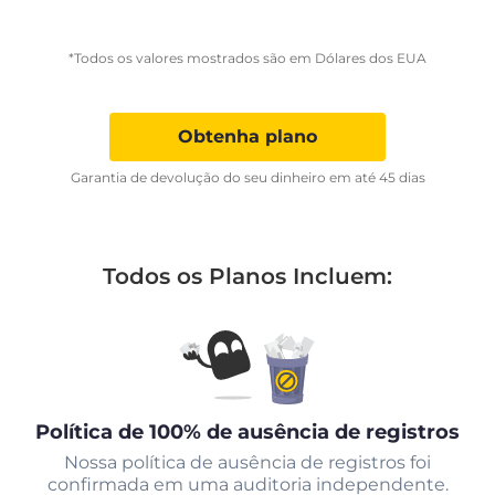
*Todos os valores mostrados são em Dólares dos EUA
Obtenha plano
Garantia de devolução do seu dinheiro em até 45 dias
Todos os Planos Incluem:
Política de 100% de ausência de registros
Nossa política de ausência de registros foi
confirmada em uma auditoria independente.