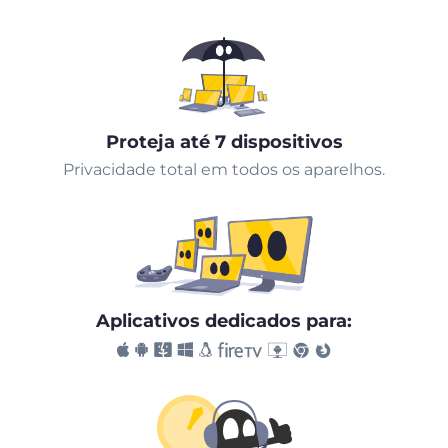
Proteja até 7 dispositivos
Privacidade total em todos os aparelhos.
Aplicativos dedicados para: