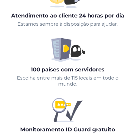
Atendimento ao cliente 24 horas por dia
Estamos sempre à disposição para ajudar.
100 países com servidores
Escolha entre mais de 115 locais em todo o
mundo.
Monitoramento ID Guard gratuito