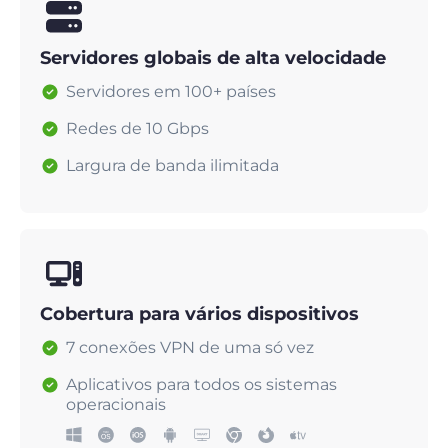
Servidores globais de alta velocidade
Servidores em 100+ países
Redes de 10 Gbps
Largura de banda ilimitada
Cobertura para vários dispositivos
7 conexões VPN de uma só vez
Aplicativos para todos os sistemas
operacionais