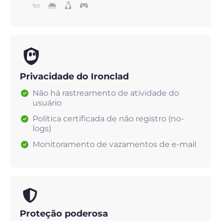
Privacidade do Ironclad
Não há rastreamento de atividade do
usuário
Política certificada de não registro (no-
logs)
Monitoramento de vazamentos de e-mail
Proteção poderosa