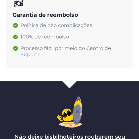
Garantia de reembolso
Política de não complicações
100% de reembolso
Processo fácil por meio do Centro de
Suporte
Não deixe bisbilhoteiros roubarem seu