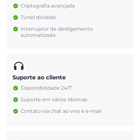
Criptografia avançada
Túnel dividido
Interruptor de desligamento
automatizado
Suporte ao cliente
Disponibilidade 24/7
Suporte em vários idiomas
Contato via chat ao vivo e e-mail