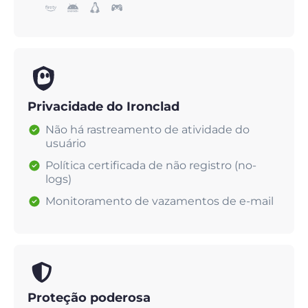
Privacidade do Ironclad
Não há rastreamento de atividade do
usuário
Política certificada de não registro (no-
logs)
Monitoramento de vazamentos de e-mail
Proteção poderosa