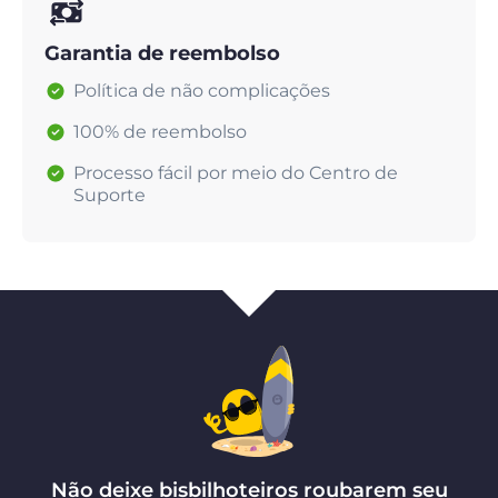
Garantia de reembolso
Política de não complicações
100% de reembolso
Processo fácil por meio do Centro de
Suporte
Não deixe bisbilhoteiros roubarem seu