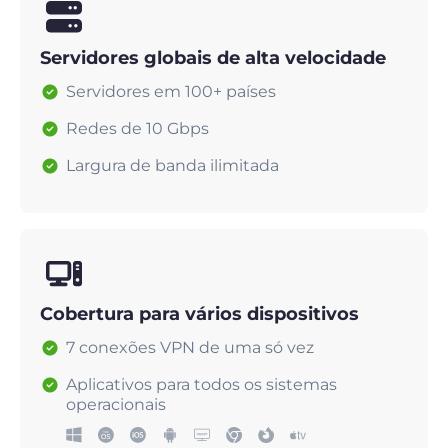
Servidores globais de alta velocidade
Servidores em 100+ países
Redes de 10 Gbps
Largura de banda ilimitada
Cobertura para vários dispositivos
7 conexões VPN de uma só vez
Aplicativos para todos os sistemas
operacionais