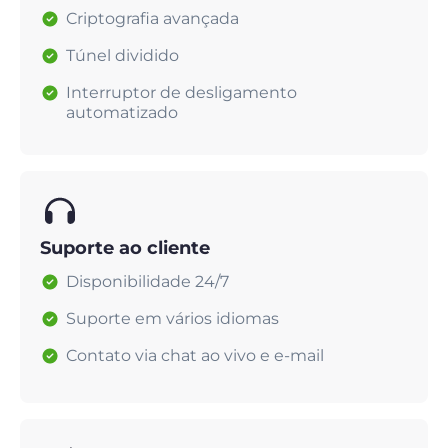
Criptografia avançada
Túnel dividido
Interruptor de desligamento
automatizado
Suporte ao cliente
Disponibilidade 24/7
Suporte em vários idiomas
Contato via chat ao vivo e e-mail