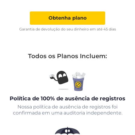
Obtenha plano
Garantia de devolução do seu dinheiro em até 45 dias
Todos os Planos Incluem:
Política de 100% de ausência de registros
Nossa política de ausência de registros foi
confirmada em uma auditoria independente.