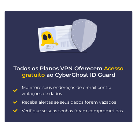
Todos os Planos VPN Oferecem
Acesso
gratuito
ao CyberGhost ID Guard
Monitore seus endereços de e-mail contra
violações de dados
Receba alertas se seus dados forem vazados
Verifique se suas senhas foram comprometidas