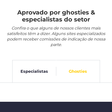
Aprovado por ghosties &
especialistas do setor
Confira o que alguns de nossos clientes mais
satisfeitos têm a dizer. Alguns sites especializados
podem receber comissões de indicação de nossa
parte.
Especialistas
Ghosties