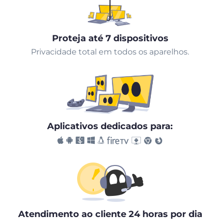
Proteja até 7 dispositivos
Privacidade total em todos os aparelhos.
Aplicativos dedicados para:
Atendimento ao cliente 24 horas por dia