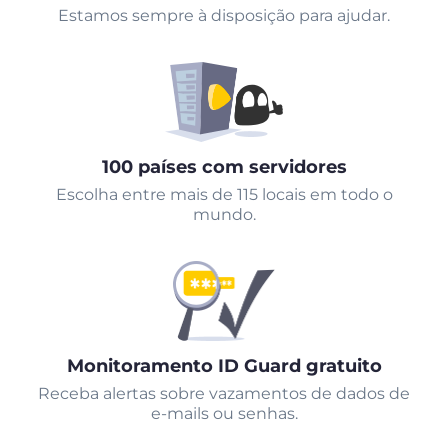
Estamos sempre à disposição para ajudar.
100 países com servidores
Escolha entre mais de 115 locais em todo o
mundo.
Monitoramento ID Guard gratuito
Receba alertas sobre vazamentos de dados de
e-mails ou senhas.