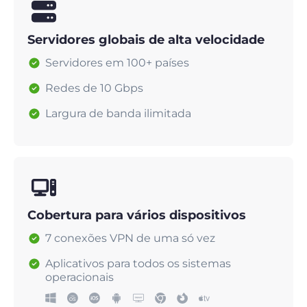
Servidores globais de alta velocidade
Servidores em 100+ países
Redes de 10 Gbps
Largura de banda ilimitada
Cobertura para vários dispositivos
7 conexões VPN de uma só vez
Aplicativos para todos os sistemas
operacionais