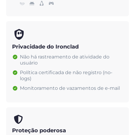
Privacidade do Ironclad
Não há rastreamento de atividade do
usuário
Política certificada de não registro (no-
logs)
Monitoramento de vazamentos de e-mail
Proteção poderosa