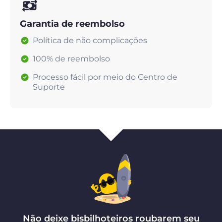
Garantia de reembolso
Política de não complicações
100% de reembolso
Processo fácil por meio do Centro de
Suporte
Não deixe bisbilhoteiros roubarem seu