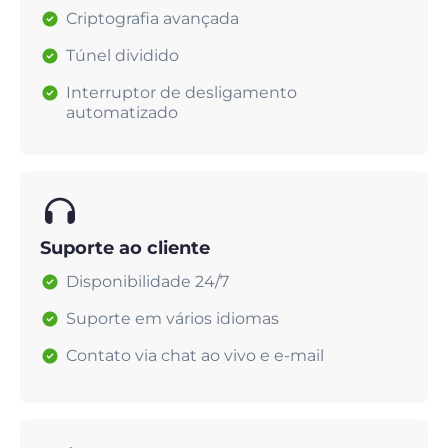
Criptografia avançada
Túnel dividido
Interruptor de desligamento
automatizado
Suporte ao cliente
Disponibilidade 24/7
Suporte em vários idiomas
Contato via chat ao vivo e e-mail