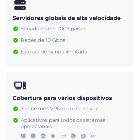
Servidores globais de alta velocidade
Servidores em 100+ países
Redes de 10 Gbps
Largura de banda ilimitada
Cobertura para vários dispositivos
7 conexões VPN de uma só vez
Aplicativos para todos os sistemas
operacionais