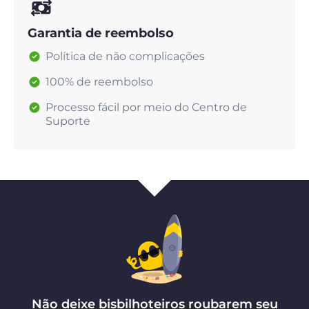
Garantia de reembolso
Política de não complicações
100% de reembolso
Processo fácil por meio do Centro de
Suporte
Não deixe bisbilhoteiros roubarem seu