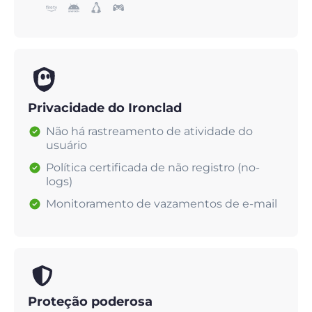
Privacidade do Ironclad
Não há rastreamento de atividade do
usuário
Política certificada de não registro (no-
logs)
Monitoramento de vazamentos de e-mail
Proteção poderosa