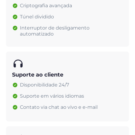
Criptografia avançada
Túnel dividido
Interruptor de desligamento
automatizado
Suporte ao cliente
Disponibilidade 24/7
Suporte em vários idiomas
Contato via chat ao vivo e e-mail