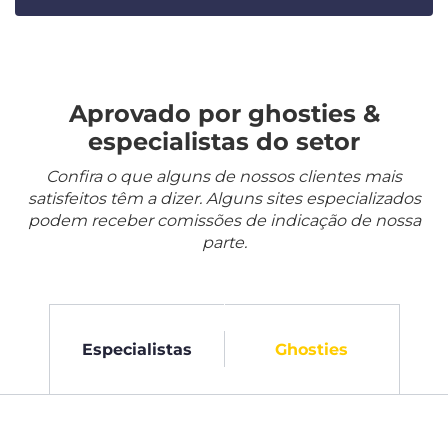
Aprovado por ghosties &
especialistas do setor
Confira o que alguns de nossos clientes mais
satisfeitos têm a dizer. Alguns sites especializados
podem receber comissões de indicação de nossa
parte.
Especialistas
Ghosties