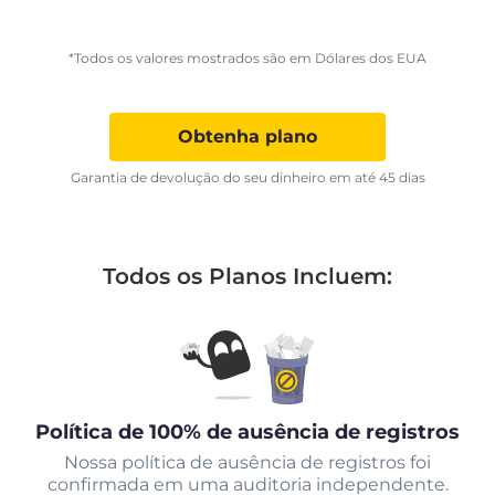
*Todos os valores mostrados são em Dólares dos EUA
Obtenha plano
Garantia de devolução do seu dinheiro em até 45 dias
Todos os Planos Incluem:
Política de 100% de ausência de registros
Nossa política de ausência de registros foi
confirmada em uma auditoria independente.