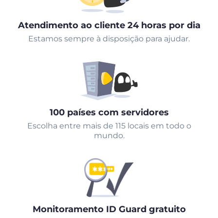
Atendimento ao cliente 24 horas por dia
Estamos sempre à disposição para ajudar.
100 países com servidores
Escolha entre mais de 115 locais em todo o
mundo.
Monitoramento ID Guard gratuito