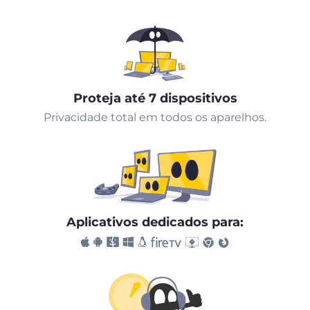
Proteja até 7 dispositivos
Privacidade total em todos os aparelhos.
Aplicativos dedicados para: