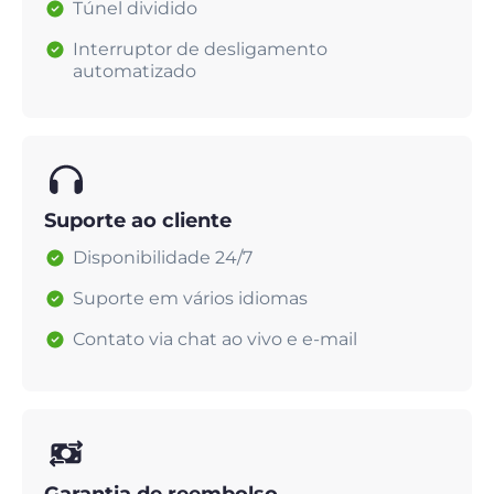
Túnel dividido
Interruptor de desligamento
automatizado
Suporte ao cliente
Disponibilidade 24/7
Suporte em vários idiomas
Contato via chat ao vivo e e-mail