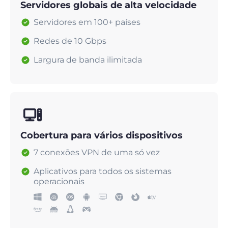
Servidores globais de alta velocidade
Servidores em 100+ países
Redes de 10 Gbps
Largura de banda ilimitada
Cobertura para vários dispositivos
7 conexões VPN de uma só vez
Aplicativos para todos os sistemas
operacionais