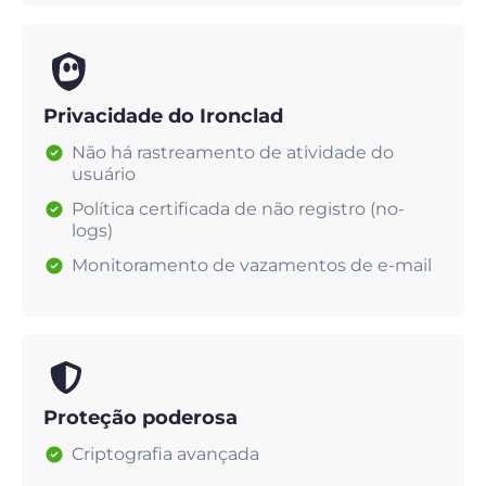
Privacidade do Ironclad
Não há rastreamento de atividade do
usuário
Política certificada de não registro (no-
logs)
Monitoramento de vazamentos de e-mail
Proteção poderosa
Criptografia avançada