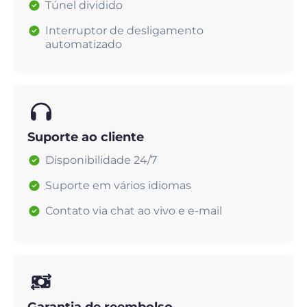
Túnel dividido
Interruptor de desligamento
automatizado
Suporte ao cliente
Disponibilidade 24/7
Suporte em vários idiomas
Contato via chat ao vivo e e-mail