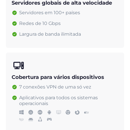
Servidores globais de alta velocidade
Servidores em 100+ países
Redes de 10 Gbps
Largura de banda ilimitada
Cobertura para vários dispositivos
7 conexões VPN de uma só vez
Aplicativos para todos os sistemas
operacionais