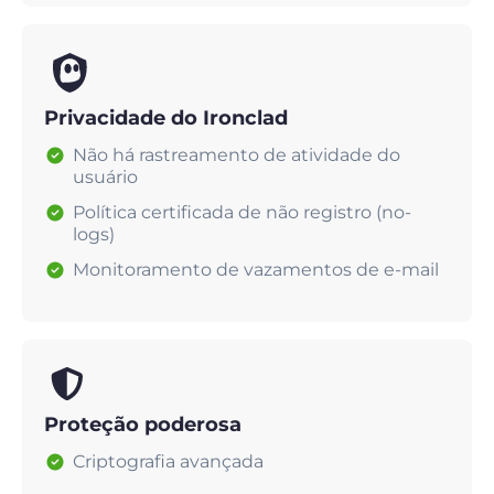
Privacidade do Ironclad
Não há rastreamento de atividade do
usuário
Política certificada de não registro (no-
logs)
Monitoramento de vazamentos de e-mail
Proteção poderosa
Criptografia avançada