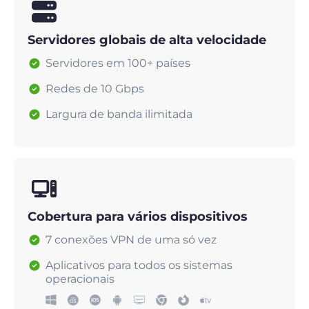
Servidores globais de alta velocidade
Servidores em 100+ países
Redes de 10 Gbps
Largura de banda ilimitada
Cobertura para vários dispositivos
7 conexões VPN de uma só vez
Aplicativos para todos os sistemas
operacionais