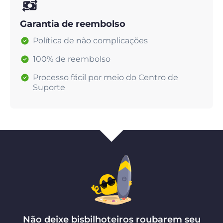
Garantia de reembolso
Política de não complicações
100% de reembolso
Processo fácil por meio do Centro de
Suporte
Não deixe bisbilhoteiros roubarem seu