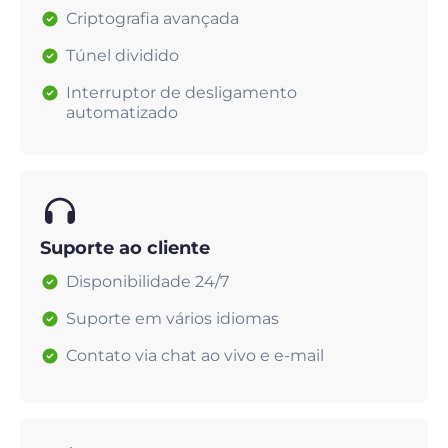
Criptografia avançada
Túnel dividido
Interruptor de desligamento
automatizado
Suporte ao cliente
Disponibilidade 24/7
Suporte em vários idiomas
Contato via chat ao vivo e e-mail