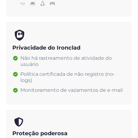
Privacidade do Ironclad
Não há rastreamento de atividade do
usuário
Política certificada de não registro (no-
logs)
Monitoramento de vazamentos de e-mail
Proteção poderosa