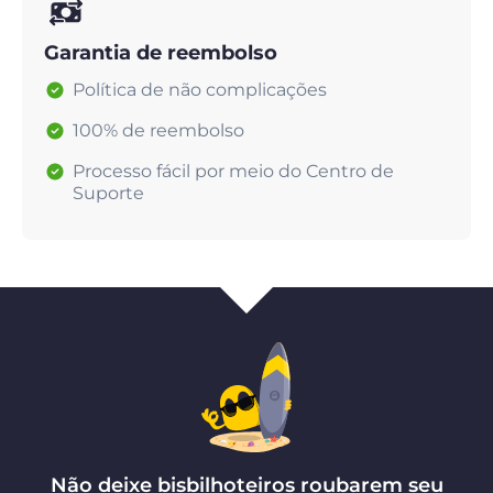
Garantia de reembolso
Política de não complicações
100% de reembolso
Processo fácil por meio do Centro de
Suporte
Não deixe bisbilhoteiros roubarem seu