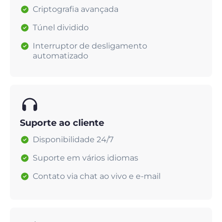
Criptografia avançada
Túnel dividido
Interruptor de desligamento
automatizado
Suporte ao cliente
Disponibilidade 24/7
Suporte em vários idiomas
Contato via chat ao vivo e e-mail