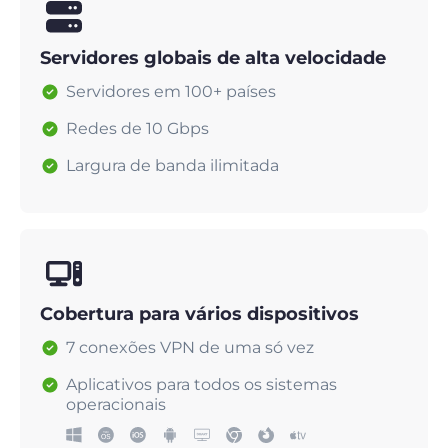
Servidores globais de alta velocidade
Servidores em 100+ países
Redes de 10 Gbps
Largura de banda ilimitada
Cobertura para vários dispositivos
7 conexões VPN de uma só vez
Aplicativos para todos os sistemas
operacionais