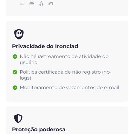
Privacidade do Ironclad
Não há rastreamento de atividade do
usuário
Política certificada de não registro (no-
logs)
Monitoramento de vazamentos de e-mail
Proteção poderosa