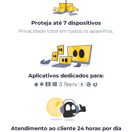
Proteja até 7 dispositivos
Privacidade total em todos os aparelhos.
Aplicativos dedicados para:
Atendimento ao cliente 24 horas por dia