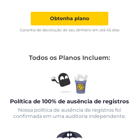
Obtenha plano
Garantia de devolução do seu dinheiro em até 45 dias
Todos os Planos Incluem:
Política de 100% de ausência de registros
Nossa política de ausência de registros foi
confirmada em uma auditoria independente.