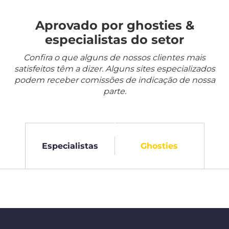
Aprovado por ghosties &
especialistas do setor
Confira o que alguns de nossos clientes mais
satisfeitos têm a dizer. Alguns sites especializados
podem receber comissões de indicação de nossa
parte.
Especialistas
Ghosties