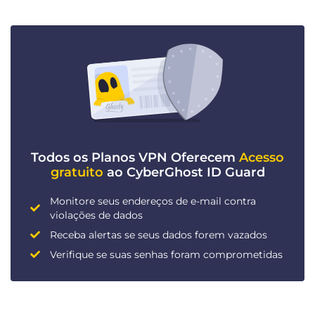
Todos os Planos VPN Oferecem
Acesso
gratuito
ao CyberGhost ID Guard
Monitore seus endereços de e-mail contra
violações de dados
Receba alertas se seus dados forem vazados
Verifique se suas senhas foram comprometidas