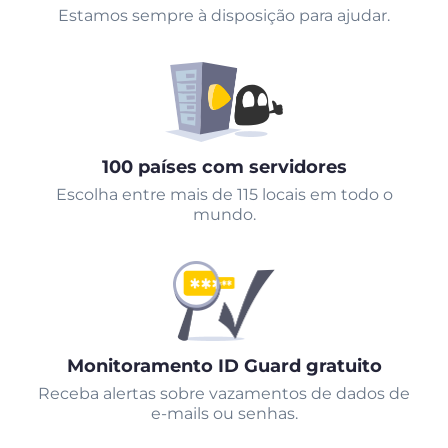
Estamos sempre à disposição para ajudar.
100 países com servidores
Escolha entre mais de 115 locais em todo o
mundo.
Monitoramento ID Guard gratuito
Receba alertas sobre vazamentos de dados de
e-mails ou senhas.