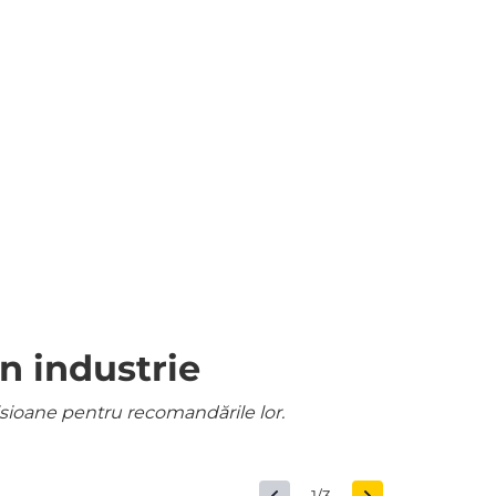
n industrie
misioane pentru recomandările lor.