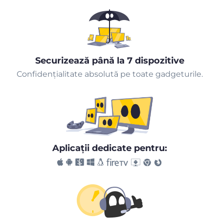
Securizează până la 7 dispozitive
Confidențialitate absolută pe toate gadgeturile.
Aplicaţii dedicate pentru: