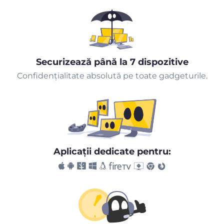
Securizează până la 7 dispozitive
Confidențialitate absolută pe toate gadgeturile.
Aplicaţii dedicate pentru: