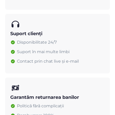
Suport clienți
Disponibilitate 24/7
Suport în mai multe limbi
Contact prin chat live și e-mail
Garantăm returnarea banilor
Politică fără complicații